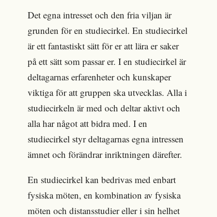
Det egna intresset och den fria viljan är
grunden för en studiecirkel. En studiecirkel
är ett fantastiskt sätt för er att lära er saker
på ett sätt som passar er. I en studiecirkel är
deltagarnas erfarenheter och kunskaper
viktiga för att gruppen ska utvecklas. Alla i
studiecirkeln är med och deltar aktivt och
alla har något att bidra med. I en
studiecirkel styr deltagarnas egna intressen
ämnet och förändrar inriktningen därefter.
En studiecirkel kan bedrivas med enbart
fysiska möten, en kombination av fysiska
möten och distansstudier eller i sin helhet