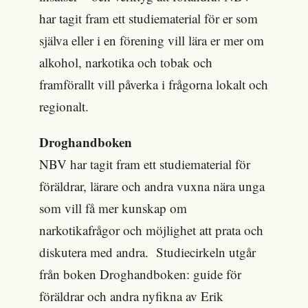
har tagit fram ett studiematerial för er som
själva eller i en förening vill lära er mer om
alkohol, narkotika och tobak och
framförallt vill påverka i frågorna lokalt och
regionalt.
Droghandboken
NBV har tagit fram ett studiematerial för
föräldrar, lärare och andra vuxna nära unga
som vill få mer kunskap om
narkotikafrågor och möjlighet att prata och
diskutera med andra. Studiecirkeln utgår
från boken Droghandboken: guide för
föräldrar och andra nyfikna av Erik