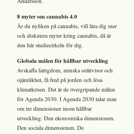
Andersson.
8 myter om cannabis 4.0
Är du nyfiken på cannabis, vill lära dig mer
och diskutera myter kring cannabis, då är
den här studiecirkeln för dig.
Globala målen för hållbar utveckling
Avskaffa fattigdom, minska orättvisor och
ojämlikhet, få fred på jorden och lösa
klimatkrisen. Det är de övergripande målen
för Agenda 2030. I Agenda 2030 talar man
om tre dimensioner inom hållbar
utveckling: Den ekonomiska dimensionen.
Den sociala dimensionen. De