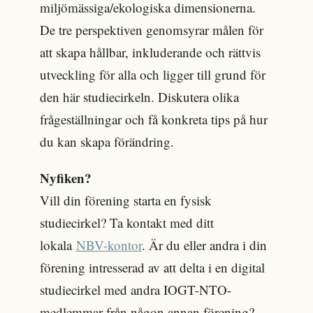
miljömässiga/ekologiska dimensionerna.
De tre perspektiven genomsyrar målen för
att skapa hållbar, inkluderande och rättvis
utveckling för alla och ligger till grund för
den här studiecirkeln. Diskutera olika
frågeställningar och få konkreta tips på hur
du kan skapa förändring.
Nyfiken?
Vill din förening starta en fysisk
studiecirkel? Ta kontakt med ditt
lokala
NBV-kontor
. Är du eller andra i din
förening intresserad av att delta i en digital
studiecirkel med andra IOGT-NTO-
medlemmar från någon annan förening?