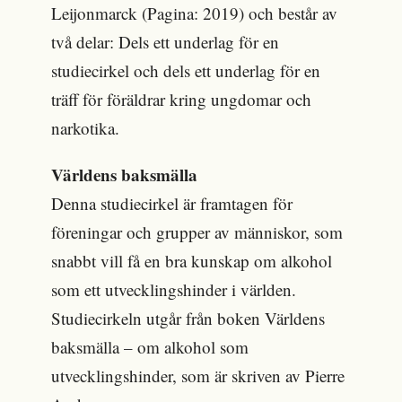
Leijonmarck (Pagina: 2019) och består av
två delar: Dels ett underlag för en
studiecirkel och dels ett underlag för en
träff för föräldrar kring ungdomar och
narkotika.
Världens baksmälla
Denna studiecirkel är framtagen för
föreningar och grupper av människor, som
snabbt vill få en bra kunskap om alkohol
som ett utvecklingshinder i världen.
Studiecirkeln utgår från boken Världens
baksmälla – om alkohol som
utvecklingshinder, som är skriven av Pierre