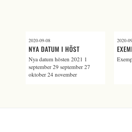
2020-09-08
2020-0
NYA DATUM I HÖST
EXEM
Nya datum hösten 2021 1
Exemp
september 29 september 27
oktober 24 november