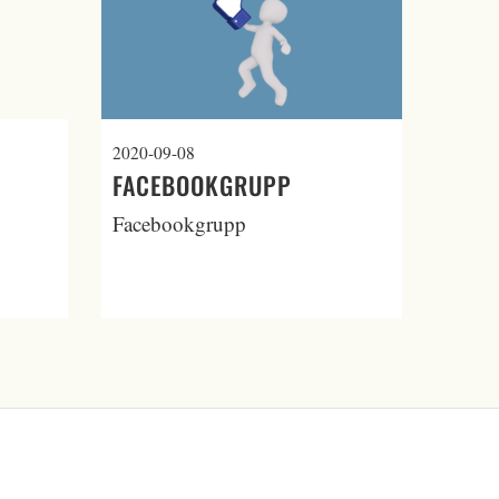
2020-09-08
FACEBOOKGRUPP
Facebookgrupp