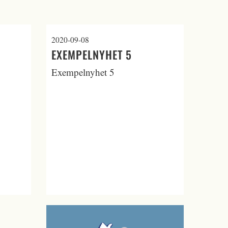
2020-09-08
EXEMPELNYHET 5
Exempelnyhet 5