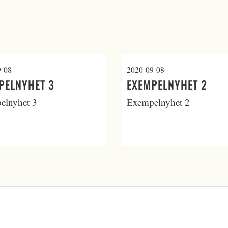
9-08
2020-09-08
PELNYHET 3
EXEMPELNYHET 2
elnyhet 3
Exempelnyhet 2