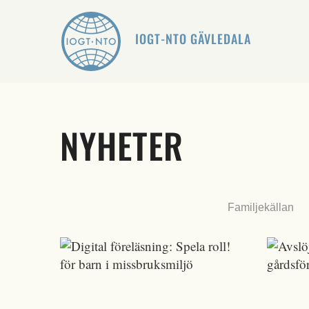
IOGT-NTO GÄVLEDALA
NYHETER
Familjekällan